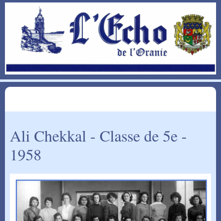
Ali Chekkal - Classe de 5e -
1958