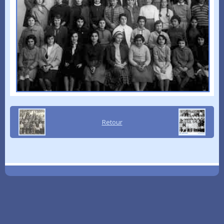
Retour