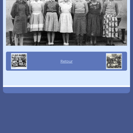
Retour