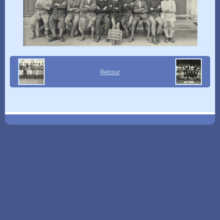
Retour