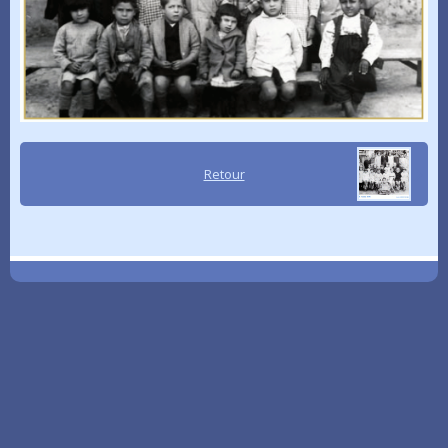
Retour