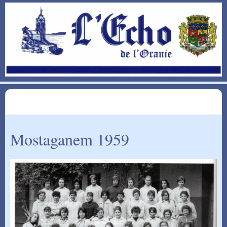
Mostaganem 1959