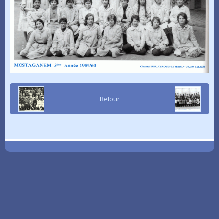
Retour