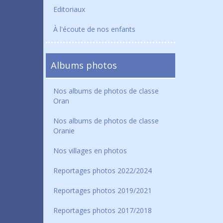
Editoriaux
À l'écoute de nos enfants
Albums photos
Nos albums de photos de classe
Oran
Nos albums de photos de classe
Oranie
Nos villages en photos
Reportages photos 2022/2024
Reportages photos 2019/2021
Reportages photos 2017/2018