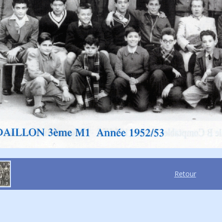
Retour