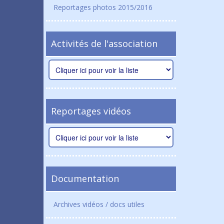
Reportages photos 2015/2016
Activités de l'association
Reportages vidéos
Documentation
Archives vidéos / docs utiles