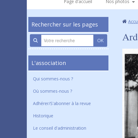
Page d'accueil
Nos photos
Accu
Rechercher sur les pages
Ard
OK
L'association
Qui sommes-nous ?
Où sommes-nous ?
Adhérer/S'abonner à la revue
Historique
Le conseil d'administration