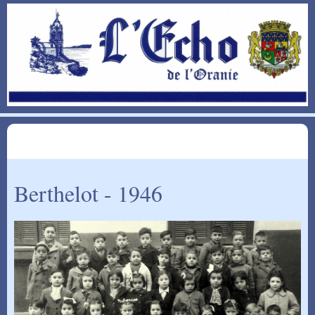
Berthelot - 1946