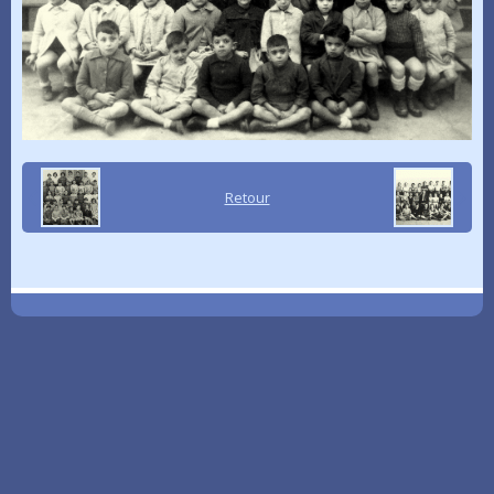
Retour