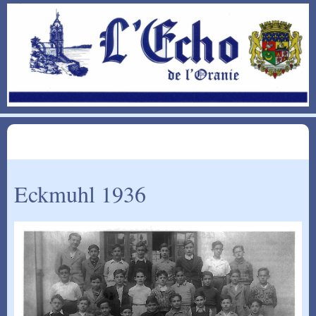
Eckmuhl 1936