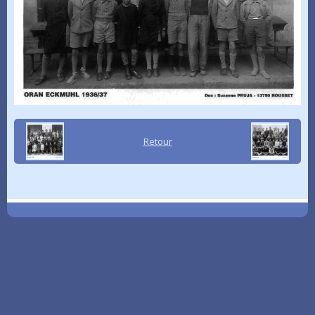
Retour