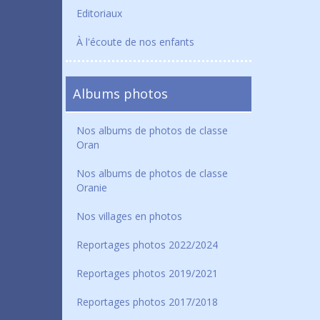
Editoriaux
À l'écoute de nos enfants
Albums photos
Nos albums de photos de classe
Oran
Nos albums de photos de classe
Oranie
Nos villages en photos
Reportages photos 2022/2024
Reportages photos 2019/2021
Reportages photos 2017/2018