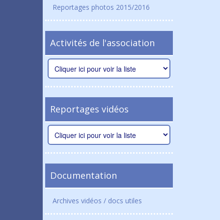
Reportages photos 2015/2016
Activités de l'association
Reportages vidéos
Documentation
Archives vidéos / docs utiles