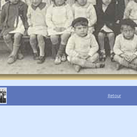
Retour