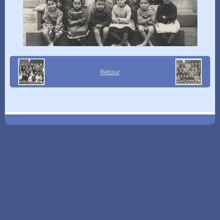
Retour