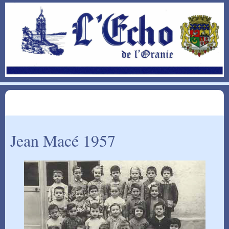
Jean Macé 1957