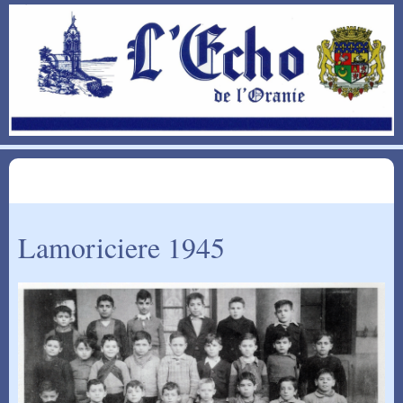
Lamoriciere 1945