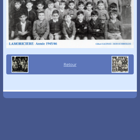
Retour