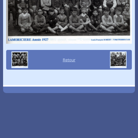
Retour