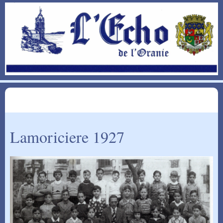
Lamoriciere 1927