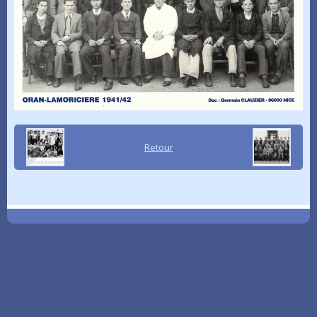
Retour