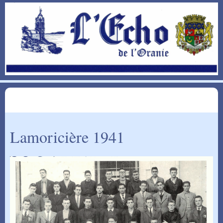
Lamoricière 1941