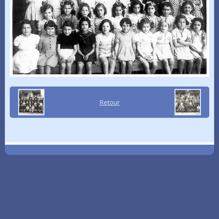
Retour