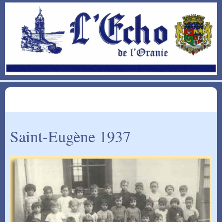
Saint-Eugène 1937