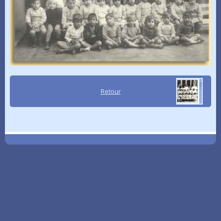
Retour