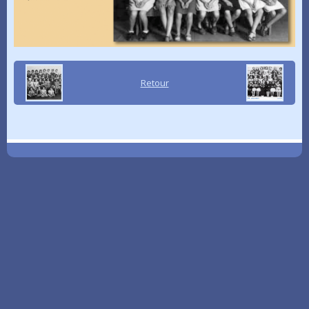
Retour