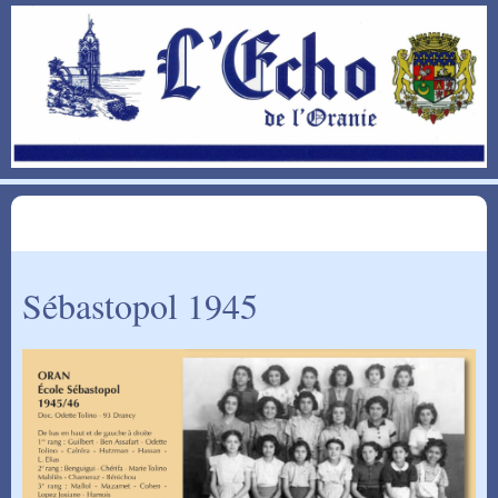
Sébastopol 1945