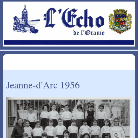
Jeanne-d'Arc 1956