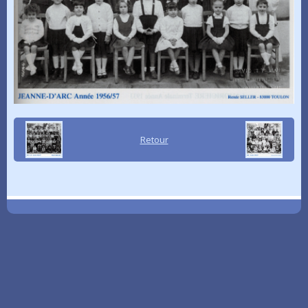
Retour