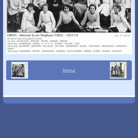
Retour