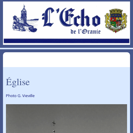
Église
Photo G. Vieville