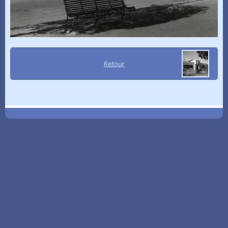
Retour