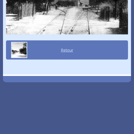
Retour