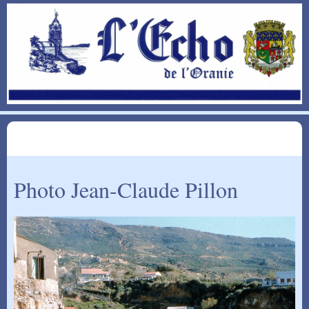
Photo Jean-Claude Pillon