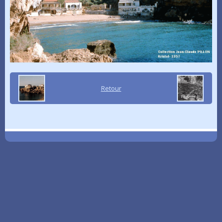
Retour