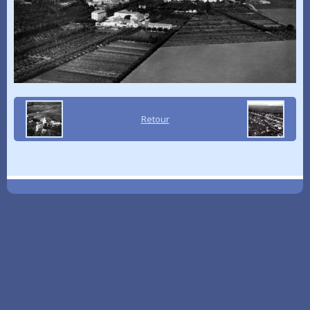
Retour