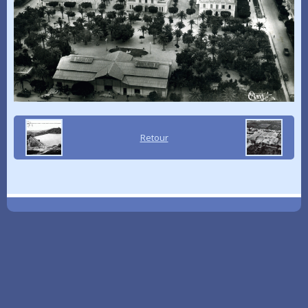
Retour