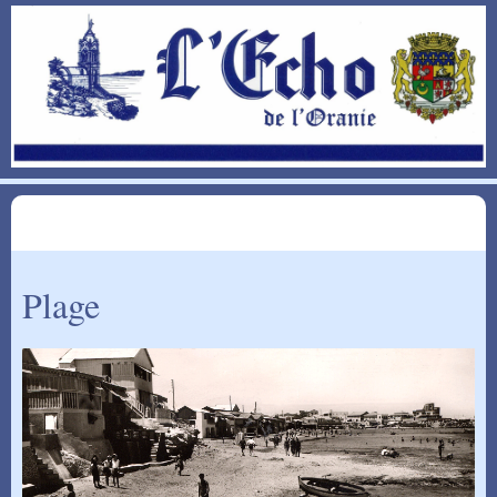
Plage