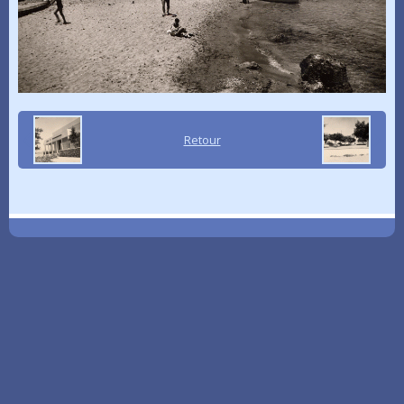
Retour