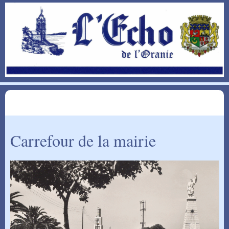
Carrefour de la mairie