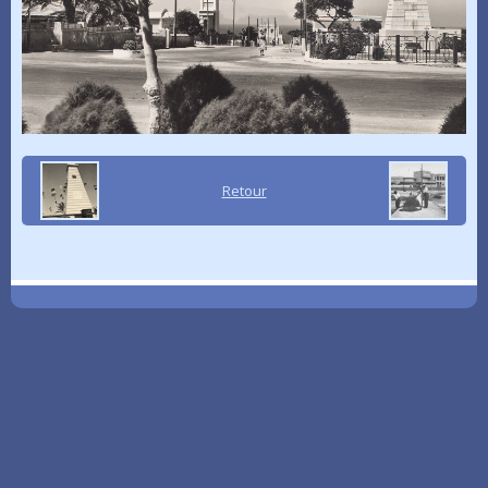
Retour