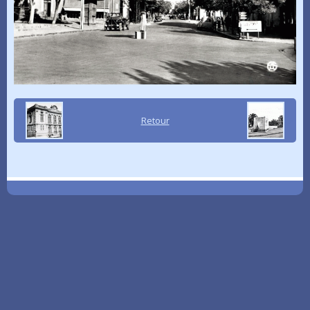
Retour