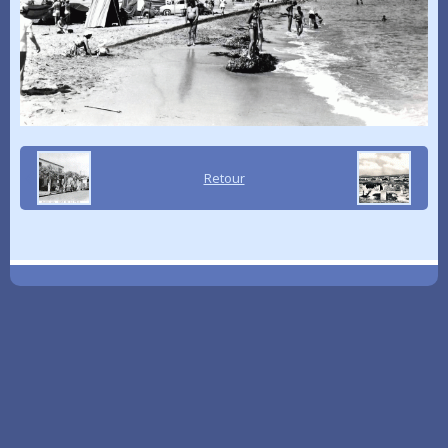
Retour