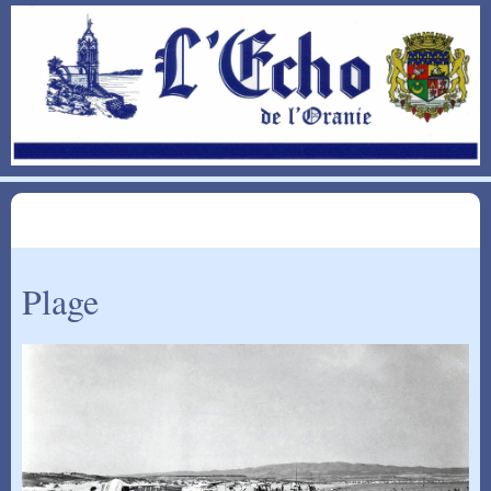
Plage