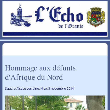
Hommage aux défunts
d'Afrique du Nord
Square Alsace Lorraine, Nice, 3 novembre 2014