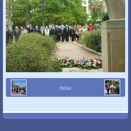
Retour