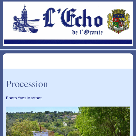
Procession
Photo Yves Marthot