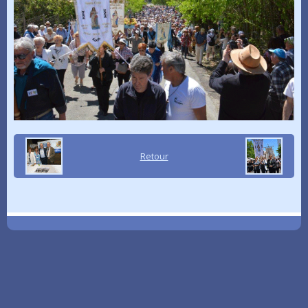
Retour