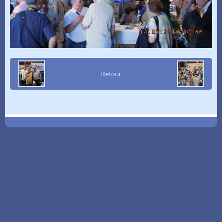
Retour