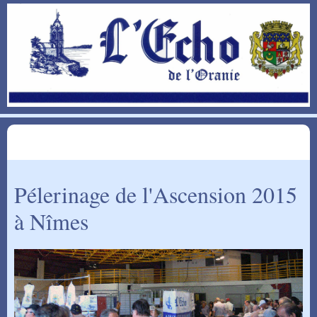
Pélerinage de l'Ascension 2015
à Nîmes