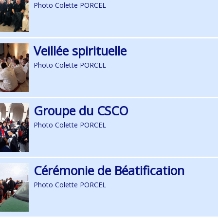
Photo Colette PORCEL
Veillée spirituelle
Photo Colette PORCEL
Groupe du CSCO
Photo Colette PORCEL
Cérémonie de Béatification
Photo Colette PORCEL