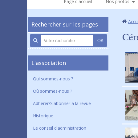
Page d'accueil
Nos photos
Accu
Rechercher sur les pages
Cér
OK
L'association
Qui sommes-nous ?
Où sommes-nous ?
Adhérer/S'abonner à la revue
Historique
Le conseil d'administration