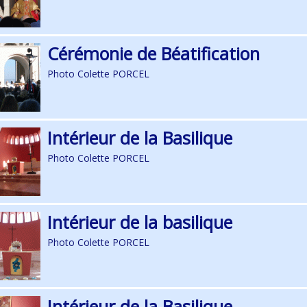
Cérémonie de Béatification
Photo Colette PORCEL
Intérieur de la Basilique
Photo Colette PORCEL
Intérieur de la basilique
Photo Colette PORCEL
Intérieur de la Basilique