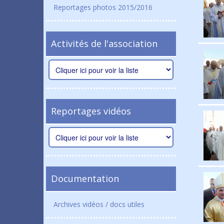
Reportages photos 2015/2016
Activités de l'association
Reportages vidéos
Documentation
Archives vidéos / docs utiles