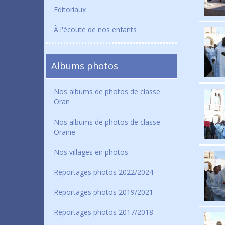
Editoriaux
À l'écoute de nos enfants
Albums photos
Nos albums de photos de classe
Oran
Nos albums de photos de classe
Oranie
Nos villages en photos
Reportages photos 2022/2024
Reportages photos 2019/2021
Reportages photos 2017/2018