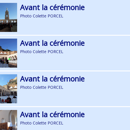
Avant la cérémonie
Photo Colette PORCEL
Avant la cérémonie
Photo Colette PORCEL
Avant la cérémonie
Photo Colette PORCEL
Avant la cérémonie
Photo Colette PORCEL