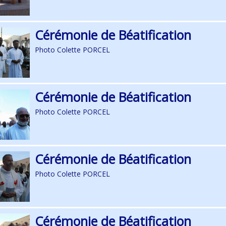
Cérémonie de Béatification
Photo Colette PORCEL
Cérémonie de Béatification
Photo Colette PORCEL
Cérémonie de Béatification
Photo Colette PORCEL
Cérémonie de Béatification