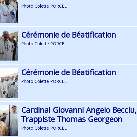
Photo Colette PORCEL
Cérémonie de Béatification
Photo Colette PORCEL
Cérémonie de Béatification
Photo Colette PORCEL
Cardinal Giovanni Angelo Becciu,
Trappiste Thomas Georgeon
Photo Colette PORCEL