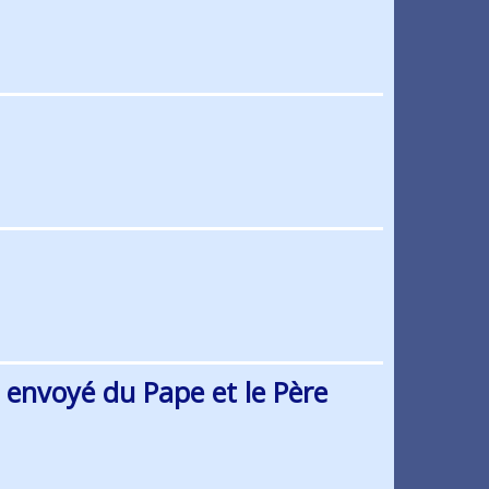
 envoyé du Pape et le Père