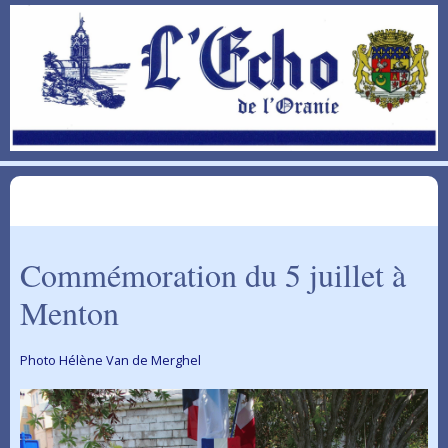
Commémoration du 5 juillet à
Menton
Photo Hélène Van de Merghel