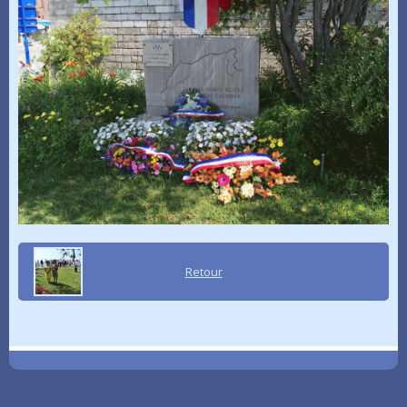
Retour