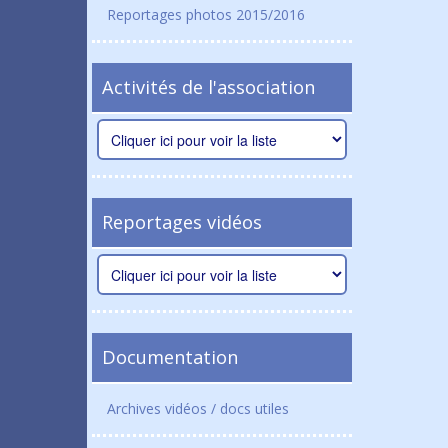
Reportages photos 2015/2016
Activités de l'association
Reportages vidéos
Documentation
Archives vidéos / docs utiles