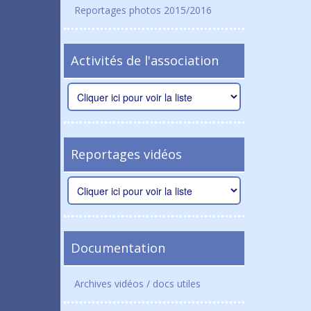
Reportages photos 2015/2016
Activités de l'association
Reportages vidéos
Documentation
Archives vidéos / docs utiles