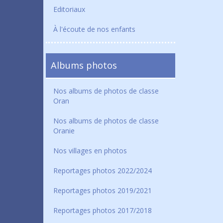
Editoriaux
À l'écoute de nos enfants
Albums photos
Nos albums de photos de classe
Oran
Nos albums de photos de classe
Oranie
Nos villages en photos
Reportages photos 2022/2024
Reportages photos 2019/2021
Reportages photos 2017/2018