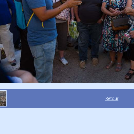
Retour