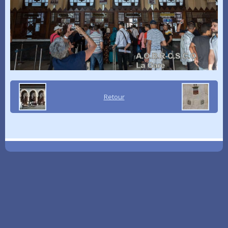
Retour