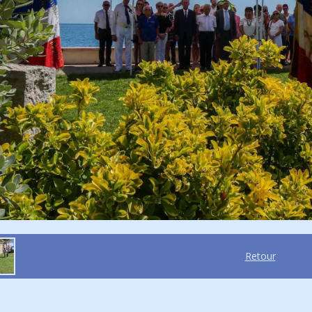
Retour