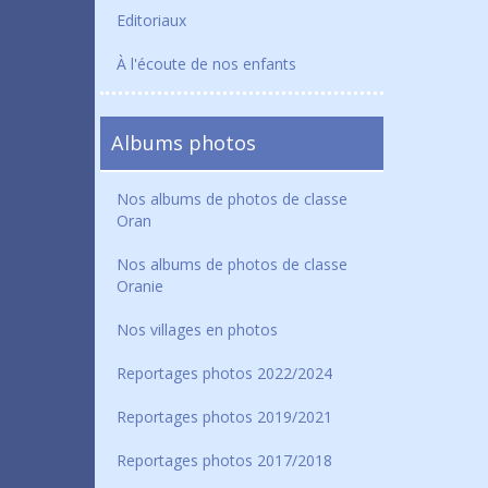
Editoriaux
À l'écoute de nos enfants
Albums photos
Nos albums de photos de classe
Oran
Nos albums de photos de classe
Oranie
Nos villages en photos
Reportages photos 2022/2024
Reportages photos 2019/2021
Reportages photos 2017/2018