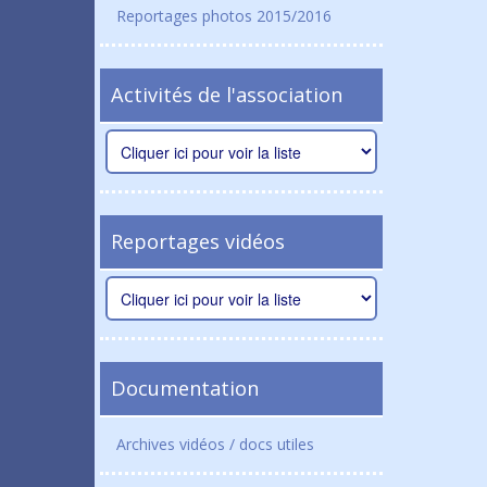
Reportages photos 2015/2016
Activités de l'association
Reportages vidéos
Documentation
Archives vidéos / docs utiles