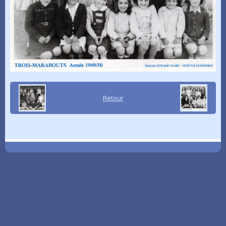
Retour