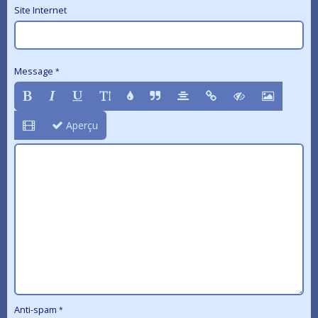
Site Internet
Message
Aperçu
Anti-spam