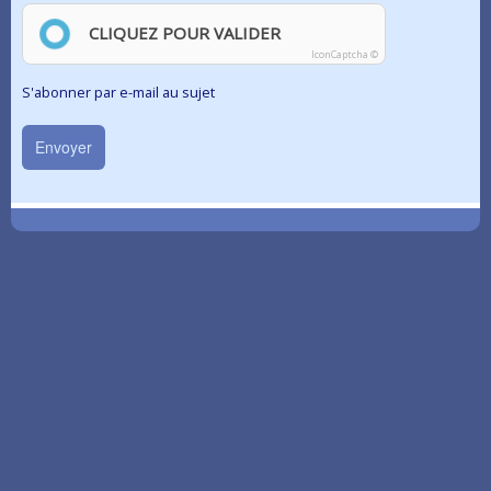
CLIQUEZ POUR VALIDER
IconCaptcha ©
S'abonner par e-mail au sujet