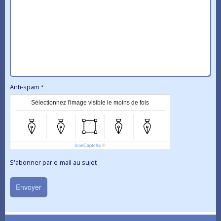
Anti-spam
Sélectionnez l'image visible le moins de fois
IconCaptcha
©
S'abonner par e-mail au sujet